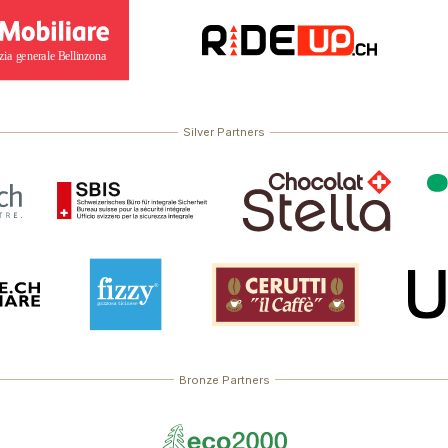
Silver Partners
Bronze Partners