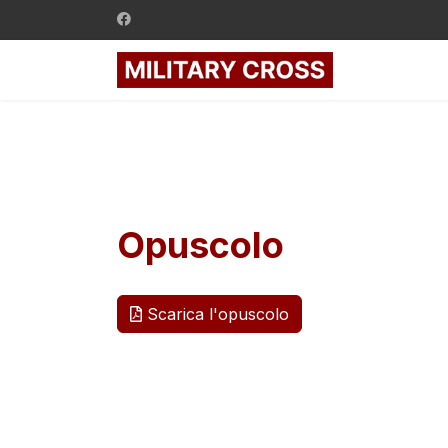
Opuscolo
Scarica l'opuscolo