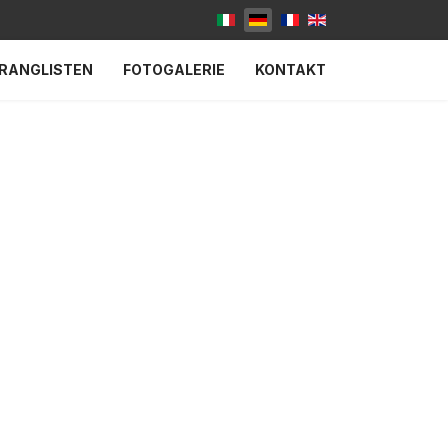
RANGLISTEN
FOTOGALERIE
KONTAKT