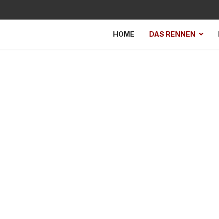
HOME
DAS RENNEN