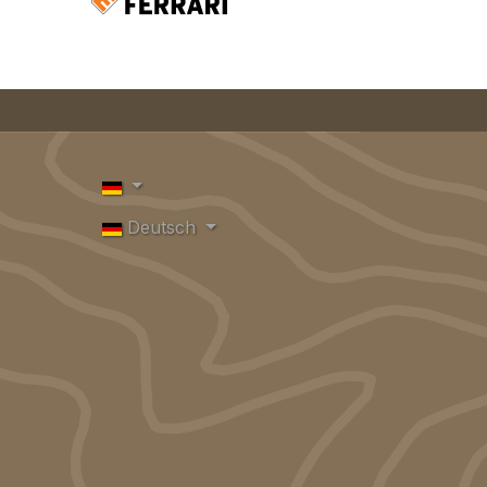
Deutsch