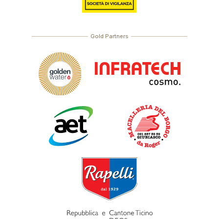
Gold Partners