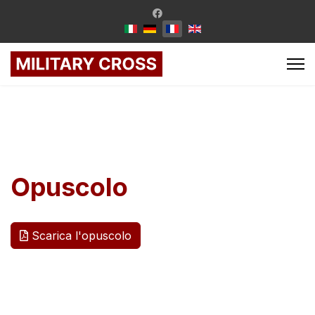
Opuscolo
Scarica l'opuscolo