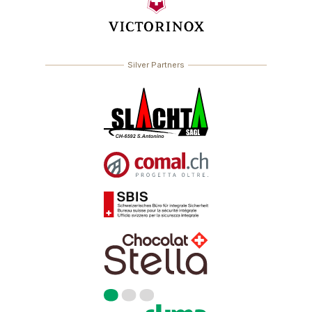
Silver Partners