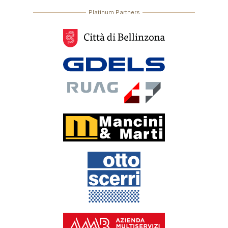
Platinum Partners