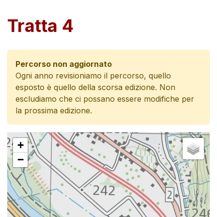
Tratta 4
Percorso non aggiornato
Ogni anno revisioniamo il percorso, quello
esposto è quello della scorsa edizione. Non
escludiamo che ci possano essere modifiche per
la prossima edizione.
+
−