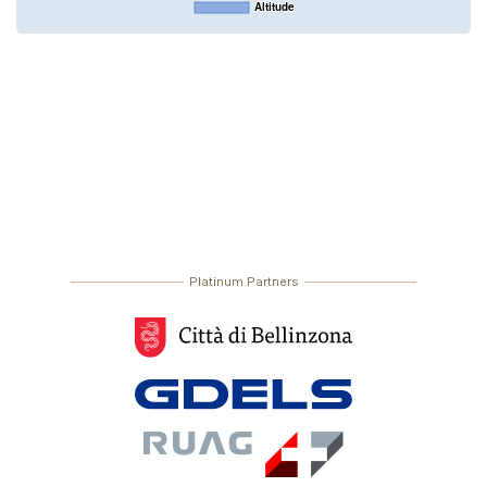
Altitude
Platinum Partners