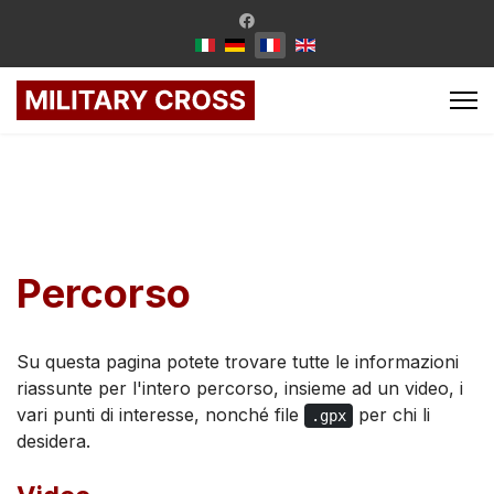
Percorso
Su questa pagina potete trovare tutte le informazioni
riassunte per l'intero percorso, insieme ad un video, i
vari punti di interesse, nonché file
per chi li
.gpx
desidera.