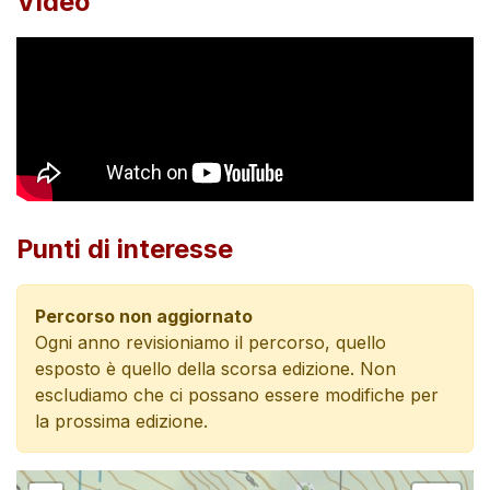
Video
Punti di interesse
Percorso non aggiornato
Ogni anno revisioniamo il percorso, quello
esposto è quello della scorsa edizione. Non
escludiamo che ci possano essere modifiche per
la prossima edizione.