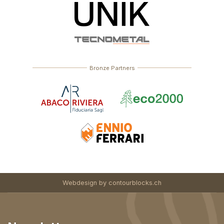
Bronze Partners
Webdesign by
contourblocks.ch