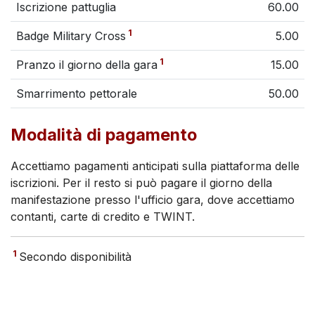
Iscrizione pattuglia
60.00
1
Badge Military Cross
5.00
1
Pranzo il giorno della gara
15.00
Smarrimento pettorale
50.00
Modalità di pagamento
Accettiamo pagamenti anticipati sulla piattaforma delle
iscrizioni. Per il resto si può pagare il giorno della
manifestazione presso l'ufficio gara, dove accettiamo
contanti, carte di credito e TWINT.
1
Secondo disponibilità