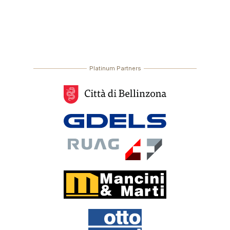
Platinum Partners