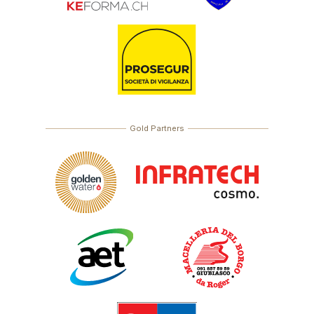
Gold Partners