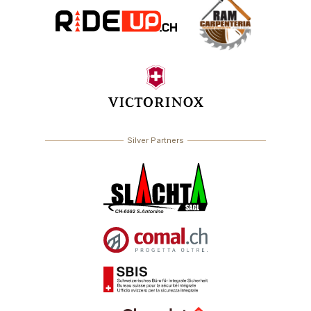
Silver Partners