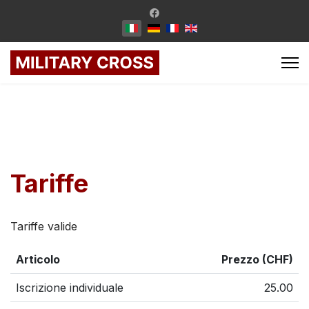
Tariffe
Tariffe valide
Articolo
Prezzo (CHF)
Iscrizione individuale
25.00