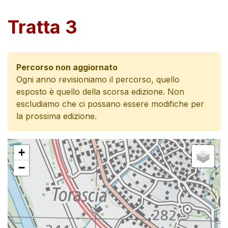
Tratta 3
Percorso non aggiornato
Ogni anno revisioniamo il percorso, quello
esposto è quello della scorsa edizione. Non
escludiamo che ci possano essere modifiche per
la prossima edizione.
+
−