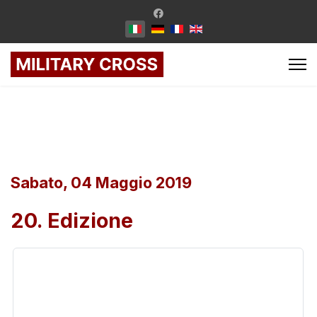
Sabato, 04 Maggio 2019
20. Edizione